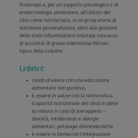
fitoterapica, per un supporto psicologico e di
endocrinologia alimentare, all’utilizzo del
cibo come nutriterapia, in un programma di
nutrizione personalizzata, oltre alla gestione
dello stato infiammatorio tissutale concausa
di accumuli di grasso edematoso fibroso
tipico della cellulite.
La dieta è:
modo di vivere
con una educazione
alimentare non punitiva,
è
essere in salute
con la nutriceutica
(capacità nutrizionale del cibo) in diete
su misura in caso di sovrappeso –
obesità, intolleranze e allergie
alimentari, patologie dismetaboliche
è
essere in forma
con l’integrazione