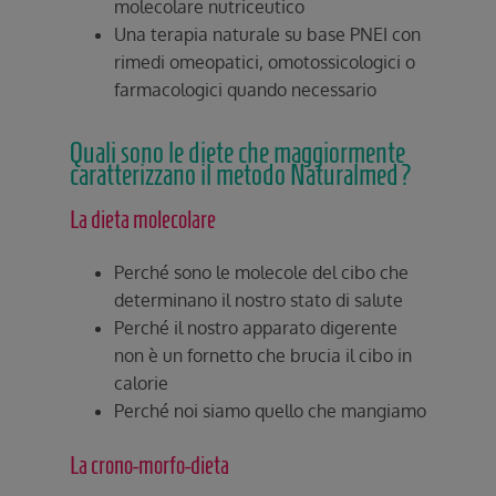
molecolare nutriceutico
Una terapia naturale su base PNEI con
rimedi omeopatici, omotossicologici o
farmacologici quando necessario
Quali sono le diete che maggiormente
caratterizzano il metodo Naturalmed?
La dieta molecolare
Perché sono le molecole del cibo che
determinano il nostro stato di salute
Perché il nostro apparato digerente
non è un fornetto che brucia il cibo in
calorie
Perché noi siamo quello che mangiamo
La crono-morfo-dieta