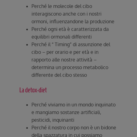
Perché le molecole del cibo
interagiscono anche con i nostri
ormoni, influenzandone la produzione
Perché ogni età è caratterizzata da
equilibri ormonali differenti
Perché il “ Timing” di assunzione del
cibo – per orario e per età e in
rapporto alle nostre attività –
determina un processo metabolico
differente del cibo stesso
La detox-diet
Perché viviamo in un mondo inquinato
e mangiamo sostanze artificiali,
pesticidi, inquinanti
Perché il nostro corpo non è un bidone
della spazzatura in cui possiamo