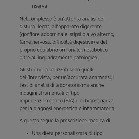
riserva
Nel complesso è un’attenta analisi dei
disturbi legati all’apparato digerente
(gonfiore addominale, stipsi o alvo alterno,
fame nervosa, difficoltà digestive) e del
proprio equilibrio ormonale-metabolico,
oltre all’inquadramento patologico.
Gli strumenti utilizzati sono quelli
dell’intervista, per un’accurata anamnesi, i
test di analisi di laboratorio ma anche
indagini strumentali di tipo
impedenziometrico (BIA) e di biorisonanza
per la diagnosi energetica e infiammatoria.
A questo segue la prescrizione medica di
Una dieta personalizzata di tipo