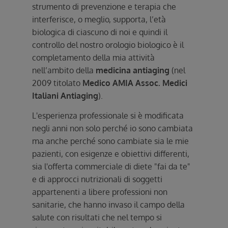
strumento di prevenzione e terapia che
interferisce, o meglio, supporta, l’età
biologica di ciascuno di noi e quindi il
controllo del nostro orologio biologico è il
completamento della mia attività
nell’ambito della
medicina antiaging
(nel
2009 titolato
Medico AMIA Assoc. Medici
Italiani Antiaging
).
L'esperienza professionale si è modificata
negli anni non solo perché io sono cambiata
ma anche perché sono cambiate sia le mie
pazienti, con esigenze e obiettivi differenti,
sia l'offerta commerciale di diete "fai da te"
e di approcci nutrizionali di soggetti
appartenenti a libere professioni non
sanitarie, che hanno invaso il campo della
salute con risultati che nel tempo si